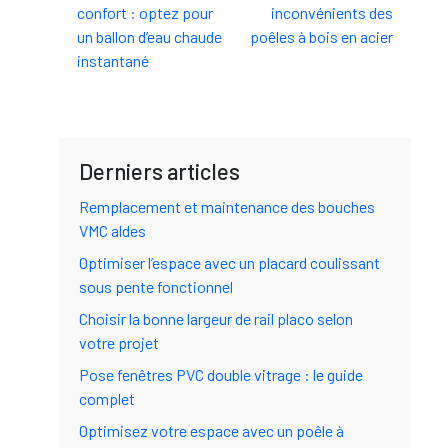
confort : optez pour
inconvénients des
un ballon d’eau chaude
poêles à bois en acier
instantané
Derniers articles
Remplacement et maintenance des bouches
VMC aldes
Optimiser l’espace avec un placard coulissant
sous pente fonctionnel
Choisir la bonne largeur de rail placo selon
votre projet
Pose fenêtres PVC double vitrage : le guide
complet
Optimisez votre espace avec un poêle à