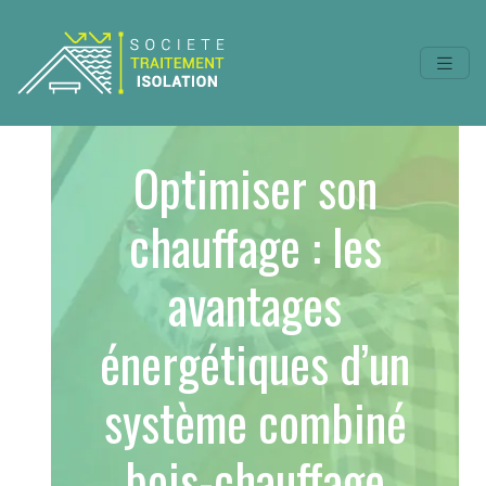
Optimiser son
chauffage : les
avantages
énergétiques d’un
système combiné
bois-chauffage