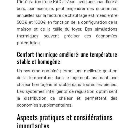
L’intégration d’une PAC air/eau, avec une chaudière à
bois, par exemple, peut engendrer des économies
annuelles sur la facture de chauffage estimées entre
500€ et 1500€ en fonction de la configuration de la
maison et de la taille du foyer. Des simulations
thermiques peuvent préciser ces économies
potentielles.
Confort thermique amélioré: une température
stable et homogène
Un système combiné permet une meilleure gestion
de la température dans le logement, assurant une
chaleur homogène et stable dans toutes les pièces.
Les systèmes intelligents de régulation optimisent
la distribution de chaleur et permettent des
économies supplémentaires.
Aspects pratiques et considérations
importantes