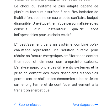
Le choix du système le plus adapté dépend de
plusieurs facteurs : surface à chauffer, isolation de
l’habitation, besoins en eau chaude sanitaire, budget
disponible. Une étude thermique personnalisée et les
conseils d’un installateur qualifié sont
indispensables pour un choix éclairé.
L’investissement dans un système combiné bois-
chauffage représente une solution durable pour
réduire sa facture énergétique, améliorer son confort
thermique et diminuer son empreinte carbone.
L’analyse approfondie des différents systèmes et la
prise en compte des aides financières disponibles
permettent de réaliser des économies substantielles
sur le long terme et de contribuer activement à la
transition énergétique.
Économies et
Avantages et