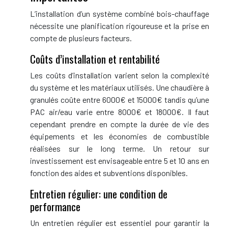
L’installation d’un système combiné bois-chauffage
nécessite une planification rigoureuse et la prise en
compte de plusieurs facteurs.
Coûts d’installation et rentabilité
Les coûts d’installation varient selon la complexité
du système et les matériaux utilisés. Une chaudière à
granulés coûte entre 6000€ et 15000€ tandis qu’une
PAC air/eau varie entre 8000€ et 18000€. Il faut
cependant prendre en compte la durée de vie des
équipements et les économies de combustible
réalisées sur le long terme. Un retour sur
investissement est envisageable entre 5 et 10 ans en
fonction des aides et subventions disponibles.
Entretien régulier: une condition de
performance
Un entretien régulier est essentiel pour garantir la