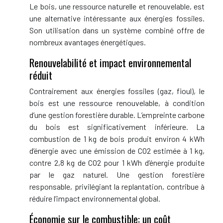
Le bois, une ressource naturelle et renouvelable, est
une alternative intéressante aux énergies fossiles.
Son utilisation dans un système combiné offre de
nombreux avantages énergétiques.
Renouvelabilité et impact environnemental
réduit
Contrairement aux énergies fossiles (gaz, fioul), le
bois est une ressource renouvelable, à condition
d’une gestion forestière durable. L’empreinte carbone
du bois est significativement inférieure. La
combustion de 1 kg de bois produit environ 4 kWh
d’énergie avec une émission de CO2 estimée à 1 kg,
contre 2,8 kg de CO2 pour 1 kWh d’énergie produite
par le gaz naturel. Une gestion forestière
responsable, privilégiant la replantation, contribue à
réduire l’impact environnemental global.
Économie sur le combustible: un coût