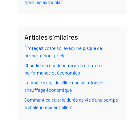
granulés extra plat
Articles similaires
Protégez votre sol avec une plaque de
propreté pour poêle
Chaudière à condensation de dietrich :
performance et économies
Le poêle à gaz de ville : une solution de
chauffage économique
Comment calculer la durée de vie d’une pompe
à chaleur résidentielle ?