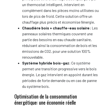
un thermostat intelligent, intervient en
complément dans les pièces moins utilisées ou
lors de pics de froid. Cette solution offre un
chauffage plus précis et économise l’énergie.
Chaudière bois + chauffe-eau solaire:
Les
panneaux solaires thermiques couvrent une
partie des besoins en eau chaude sanitaire,
réduisant ainsi la consommation de bois et les
émissions de CO2, pour une solution 100%
renouvelable.
Système hybride bois-gaz:
Ce système
permet une transition progressive vers le bois
énergie. Le gaz intervient en appoint durant les
périodes de forte demande ou en cas de panne
du système bois.
Optimisation de la consommation
énergétique: une économie réelle