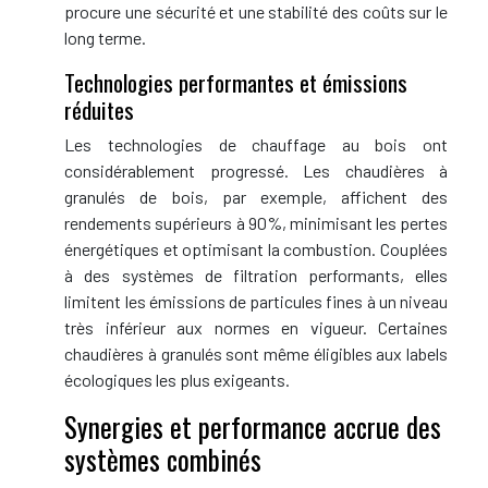
procure une sécurité et une stabilité des coûts sur le
long terme.
Technologies performantes et émissions
réduites
Les technologies de chauffage au bois ont
considérablement progressé. Les chaudières à
granulés de bois, par exemple, affichent des
rendements supérieurs à 90%, minimisant les pertes
énergétiques et optimisant la combustion. Couplées
à des systèmes de filtration performants, elles
limitent les émissions de particules fines à un niveau
très inférieur aux normes en vigueur. Certaines
chaudières à granulés sont même éligibles aux labels
écologiques les plus exigeants.
Synergies et performance accrue des
systèmes combinés