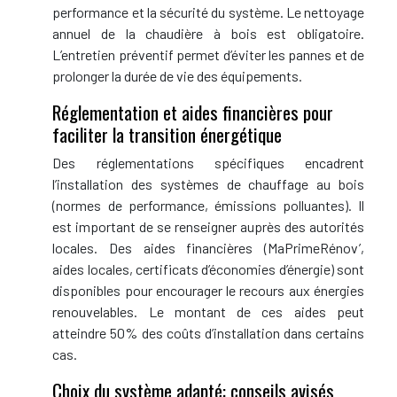
performance et la sécurité du système. Le nettoyage
annuel de la chaudière à bois est obligatoire.
L’entretien préventif permet d’éviter les pannes et de
prolonger la durée de vie des équipements.
Réglementation et aides financières pour
faciliter la transition énergétique
Des réglementations spécifiques encadrent
l’installation des systèmes de chauffage au bois
(normes de performance, émissions polluantes). Il
est important de se renseigner auprès des autorités
locales. Des aides financières (MaPrimeRénov’,
aides locales, certificats d’économies d’énergie) sont
disponibles pour encourager le recours aux énergies
renouvelables. Le montant de ces aides peut
atteindre 50% des coûts d’installation dans certains
cas.
Choix du système adapté: conseils avisés