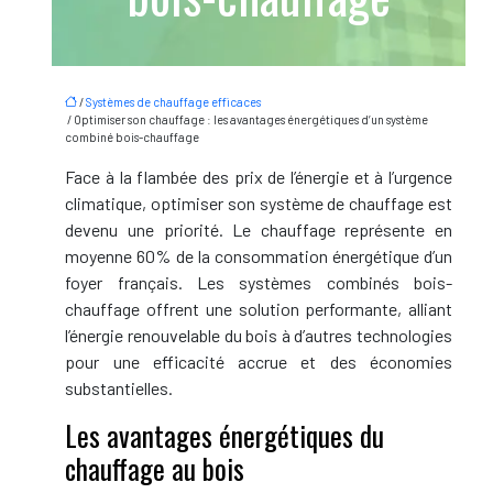
/
Systèmes de chauffage efficaces
/ Optimiser son chauffage : les avantages énergétiques d’un système
combiné bois-chauffage
Face à la flambée des prix de l’énergie et à l’urgence
climatique, optimiser son système de chauffage est
devenu une priorité. Le chauffage représente en
moyenne 60% de la consommation énergétique d’un
foyer français. Les systèmes combinés bois-
chauffage offrent une solution performante, alliant
l’énergie renouvelable du bois à d’autres technologies
pour une efficacité accrue et des économies
substantielles.
Les avantages énergétiques du
chauffage au bois