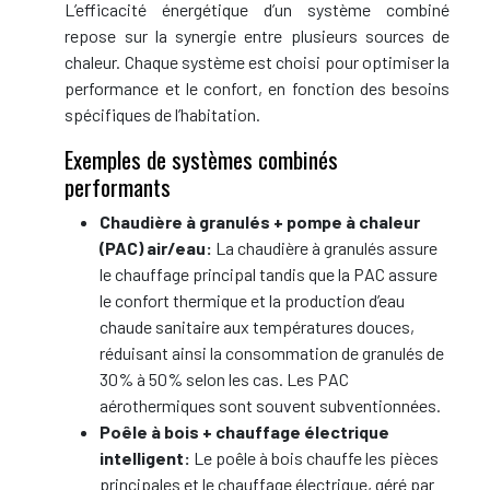
L’efficacité énergétique d’un système combiné
repose sur la synergie entre plusieurs sources de
chaleur. Chaque système est choisi pour optimiser la
performance et le confort, en fonction des besoins
spécifiques de l’habitation.
Exemples de systèmes combinés
performants
Chaudière à granulés + pompe à chaleur
(PAC) air/eau:
La chaudière à granulés assure
le chauffage principal tandis que la PAC assure
le confort thermique et la production d’eau
chaude sanitaire aux températures douces,
réduisant ainsi la consommation de granulés de
30% à 50% selon les cas. Les PAC
aérothermiques sont souvent subventionnées.
Poêle à bois + chauffage électrique
intelligent:
Le poêle à bois chauffe les pièces
principales et le chauffage électrique, géré par