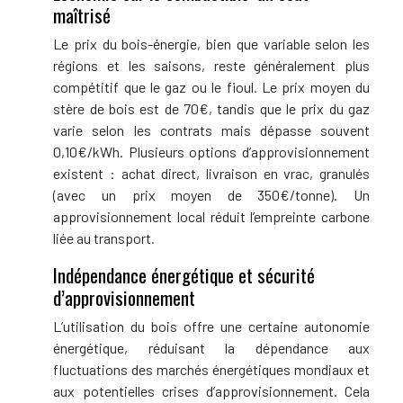
maîtrisé
Le prix du bois-énergie, bien que variable selon les
régions et les saisons, reste généralement plus
compétitif que le gaz ou le fioul. Le prix moyen du
stère de bois est de 70€, tandis que le prix du gaz
varie selon les contrats mais dépasse souvent
0,10€/kWh. Plusieurs options d’approvisionnement
existent : achat direct, livraison en vrac, granulés
(avec un prix moyen de 350€/tonne). Un
approvisionnement local réduit l’empreinte carbone
liée au transport.
Indépendance énergétique et sécurité
d’approvisionnement
L’utilisation du bois offre une certaine autonomie
énergétique, réduisant la dépendance aux
fluctuations des marchés énergétiques mondiaux et
aux potentielles crises d’approvisionnement. Cela