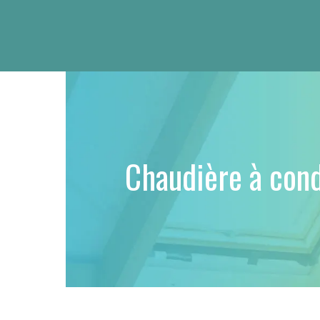
Chaudière à cond