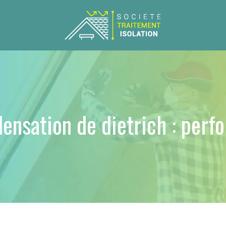
ensation de dietrich : per