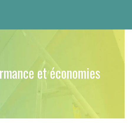
formance et économies