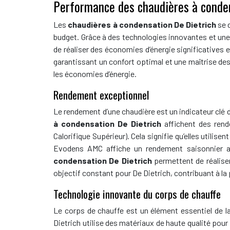
Performance des chaudières à conden
Les
chaudières à condensation De Dietrich
se 
budget. Grâce à des technologies innovantes et une 
de réaliser des économies d’énergie significatives
garantissant un confort optimal et une maîtrise d
les économies d’énergie.
Rendement exceptionnel
Le rendement d’une chaudière est un indicateur clé 
à condensation De Dietrich
affichent des ren
Calorifique Supérieur). Cela signifie qu’elles utili
Evodens AMC affiche un rendement saisonnier a
condensation De Dietrich
permettent de réalise
objectif constant pour De Dietrich, contribuant à la
Technologie innovante du corps de chauffe
Le corps de chauffe est un élément essentiel de la
Dietrich utilise des matériaux de haute qualité pour 