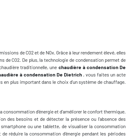
émissions de CO2 et de NOx. Grâce à leur rendement élevé, elles
ns de CO2. De plus, la technologie de condensation permet de
chaudière traditionnelle, une
chaudière à condensation De
haudière à condensation De Dietrich
, vous faites un acte
us en plus important dans le choix d’un système de chauffage.
a consommation d’énergie et d’améliorer le confort thermique.
on des besoins et de détecter la présence ou l’absence des
 smartphone ou une tablette, de visualiser la consommation
t de réduire la consommation d’énergie pendant les périodes