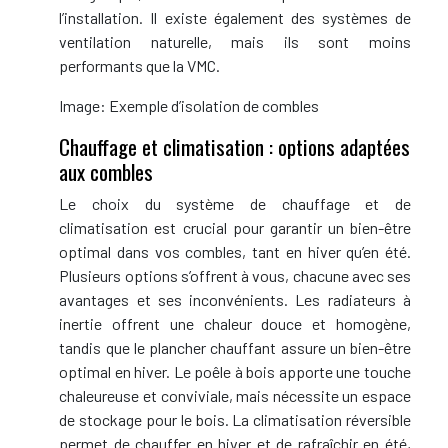
l’installation. Il existe également des systèmes de
ventilation naturelle, mais ils sont moins
performants que la VMC.
Image: Exemple d’isolation de combles
Chauffage et climatisation : options adaptées
aux combles
Le choix du système de chauffage et de
climatisation est crucial pour garantir un bien-être
optimal dans vos combles, tant en hiver qu’en été.
Plusieurs options s’offrent à vous, chacune avec ses
avantages et ses inconvénients. Les radiateurs à
inertie offrent une chaleur douce et homogène,
tandis que le plancher chauffant assure un bien-être
optimal en hiver. Le poêle à bois apporte une touche
chaleureuse et conviviale, mais nécessite un espace
de stockage pour le bois. La climatisation réversible
permet de chauffer en hiver et de rafraîchir en été,