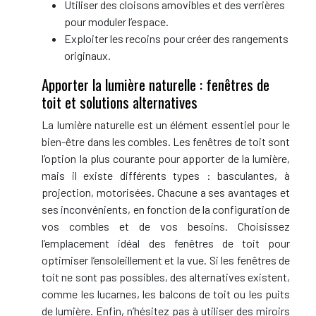
Utiliser des cloisons amovibles et des verrières
pour moduler l’espace.
Exploiter les recoins pour créer des rangements
originaux.
Apporter la lumière naturelle : fenêtres de
toit et solutions alternatives
La lumière naturelle est un élément essentiel pour le
bien-être dans les combles. Les fenêtres de toit sont
l’option la plus courante pour apporter de la lumière,
mais il existe différents types : basculantes, à
projection, motorisées. Chacune a ses avantages et
ses inconvénients, en fonction de la configuration de
vos combles et de vos besoins. Choisissez
l’emplacement idéal des fenêtres de toit pour
optimiser l’ensoleillement et la vue. Si les fenêtres de
toit ne sont pas possibles, des alternatives existent,
comme les lucarnes, les balcons de toit ou les puits
de lumière. Enfin, n’hésitez pas à utiliser des miroirs