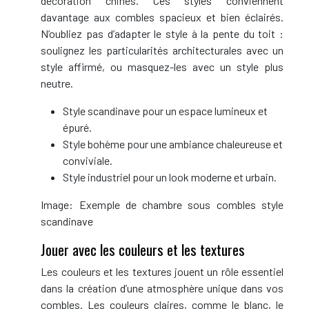
décoration chinés. Ces styles conviennent
davantage aux combles spacieux et bien éclairés.
N’oubliez pas d’adapter le style à la pente du toit :
soulignez les particularités architecturales avec un
style affirmé, ou masquez-les avec un style plus
neutre.
Style scandinave pour un espace lumineux et
épuré.
Style bohème pour une ambiance chaleureuse et
conviviale.
Style industriel pour un look moderne et urbain.
Image: Exemple de chambre sous combles style
scandinave
Jouer avec les couleurs et les textures
Les couleurs et les textures jouent un rôle essentiel
dans la création d’une atmosphère unique dans vos
combles. Les couleurs claires, comme le blanc, le