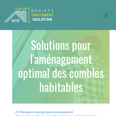
Solutions pour
l’aménagement
optimal des combles
habitables
/
Rénovation énergétique et aménagement