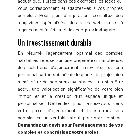
acoustique. Puisez dans ces exemples les idées qui
vous correspondent et adaptez-les à vos propres
combles. Pour plus d’inspiration, consultez des
magazines spécialisés, des sites web dédiés à
l’agencement intérieur et des comptes Instagram.
Un investissement durable
En résumé, l’agencement optimal des combles
habitables repose sur une préparation minutieuse,
des solutions d’agencement innovantes et une
personnalisation soignée de l’espace. Un projet bien
mené offre de nombreux avantages : un bien-être
accru, une valorisation significative de votre bien
immobilier et la création d’un espace unique et
personnalisé. N’attendez plus, lancez-vous dans
votre projet d’agencement et transformez vos
combles en un véritable atout pour votre maison.
Demandez un devis pour l’aménagement de vos
combles et concrétisez votre projet.