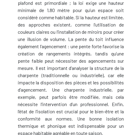
plafond est primordiale ; la loi exige une hauteur
minimale de 1,80 mètre pour qu’un espace soit
considéré comme habitable. Si la hauteur est limitée,
des approches existent, comme l’utilisation de
couleurs claires ou l’installation de miroirs pour créer
une illusion de volume. La pente du toit influence
également l’agencement : une pente forte favorise la
création de rangements intégrés, tandis qu’une
pente faible peut nécessiter des agencements sur
mesure. Il est important d’analyser la structure de la
charpente (traditionnelle ou industrielle), car elle
impacte la disposition des pièces et les possibilités
d’agencement. Une charpente industrielle, par
exemple, peut parfois être modifiée, mais cela
nécessite l’intervention d’un professionnel. Enfin,
l’état de l’isolation est crucial pour le bien-être et la
conformité aux normes. Une bonne isolation
thermique et phonique est indispensable pour un
espace habitable agréable en toute saison.