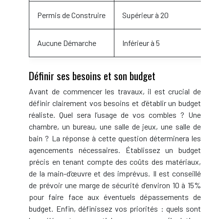
Permis de Construire
Supérieur à 20
Aucune Démarche
Inférieur à 5
Définir ses besoins et son budget
Avant de commencer les travaux, il est crucial de
définir clairement vos besoins et d’établir un budget
réaliste. Quel sera l’usage de vos combles ? Une
chambre, un bureau, une salle de jeux, une salle de
bain ? La réponse à cette question déterminera les
agencements nécessaires. Établissez un budget
précis en tenant compte des coûts des matériaux,
de la main-d’œuvre et des imprévus. Il est conseillé
de prévoir une marge de sécurité d’environ 10 à 15%
pour faire face aux éventuels dépassements de
budget. Enfin, définissez vos priorités : quels sont