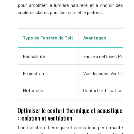
pour amplifier la lumière naturelle et à choisir des
couleurs claires pour les murs et le plafond.
Type de Fenêtre de Toit
Avantages
Basculante
Facile à nettoyer, Prix ab
Projection
Vue dégagée, Ventilation
Motorisée
Confort d’utilisation, Pr
Optimiser le confort thermique et acoustique
: isolation et ventilation
Une isolation thermique et acoustique performante