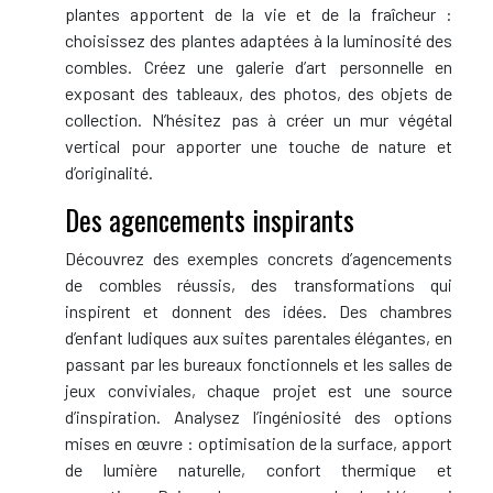
plantes apportent de la vie et de la fraîcheur :
choisissez des plantes adaptées à la luminosité des
combles. Créez une galerie d’art personnelle en
exposant des tableaux, des photos, des objets de
collection. N’hésitez pas à créer un mur végétal
vertical pour apporter une touche de nature et
d’originalité.
Des agencements inspirants
Découvrez des exemples concrets d’agencements
de combles réussis, des transformations qui
inspirent et donnent des idées. Des chambres
d’enfant ludiques aux suites parentales élégantes, en
passant par les bureaux fonctionnels et les salles de
jeux conviviales, chaque projet est une source
d’inspiration. Analysez l’ingéniosité des options
mises en œuvre : optimisation de la surface, apport
de lumière naturelle, confort thermique et