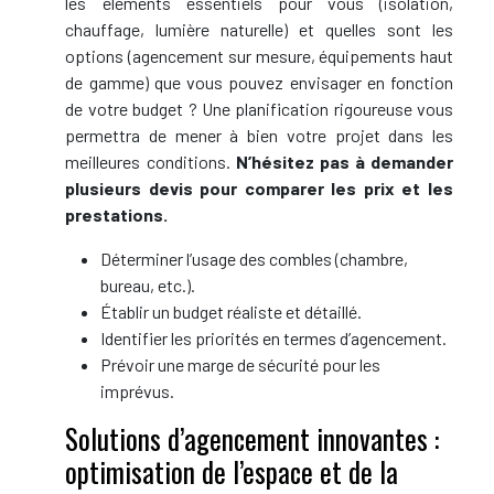
les éléments essentiels pour vous (isolation,
chauffage, lumière naturelle) et quelles sont les
options (agencement sur mesure, équipements haut
de gamme) que vous pouvez envisager en fonction
de votre budget ? Une planification rigoureuse vous
permettra de mener à bien votre projet dans les
meilleures conditions.
N’hésitez pas à demander
plusieurs devis pour comparer les prix et les
prestations.
Déterminer l’usage des combles (chambre,
bureau, etc.).
Établir un budget réaliste et détaillé.
Identifier les priorités en termes d’agencement.
Prévoir une marge de sécurité pour les
imprévus.
Solutions d’agencement innovantes :
optimisation de l’espace et de la