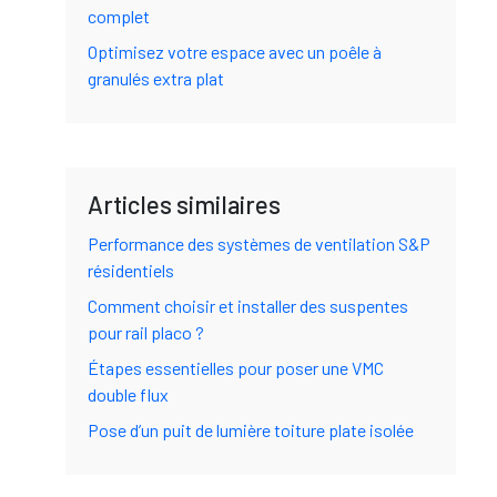
complet
Optimisez votre espace avec un poêle à
granulés extra plat
Articles similaires
Performance des systèmes de ventilation S&P
résidentiels
Comment choisir et installer des suspentes
pour rail placo ?
Étapes essentielles pour poser une VMC
double flux
Pose d’un puit de lumière toiture plate isolée