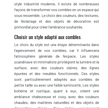
style industriel moderne, il existe de nombreuses
façons de transformer vos combles en un espace qui
vous ressemble. Le choix des couleurs, des textures,
de l’éclairage et des objets de décoration est
primordial pour créer l’ambiance souhaitée.
Choisir un style adapté aux combles
Le choix du style est une étape déterminante dans
l’agencement de vos combles, car il influencera
l’atmosphère générale de l’espace. Les styles
scandinave et minimaliste privilégient la lumière et la
surface, avec des couleurs claires, des lignes
épurées et des meubles fonctionnels. Ces styles
sont particulièrement adaptés aux combles de
petite taille ou avec une faible luminosité. Les styles
bohème et rustique, quant à eux, créent une
ambiance chaleureuse et cosy, avec des couleurs
chaudes, des matières naturelles et des objets de