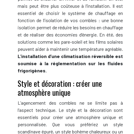
mais peut être plus coûteuse à l’installation. Il est
essentiel de choisir le système de chauffage en
fonction de l’isolation de vos combles : une bonne
isolation permet de réduire les besoins en chauffage
et de réaliser des économies d’énergie. En été, des
solutions comme les pare-soleil et les films solaires
peuvent aider à maintenir une température agréable.
L’installation d’une climatisation réversible est
soumise à la réglementation sur les fluides
frigorigènes.
Style et décoration : créer une
atmosphère unique
L’agencement des combles ne se limite pas à
l’aspect technique. Le style et la décoration sont
essentiels pour créer une atmosphère unique et
personnalisée. Que vous préfériez un style
scandinave épuré, un style bohème chaleureux ou un