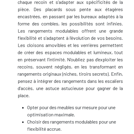
chaque recoin et s’adapter aux spécificités de la
pièce. Des placards sous pente aux étagères
encastrées, en passant par les bureaux adaptés à la
forme des combles, les possibilités sont infinies.
Les rangements modulables offrent une grande
flexibilité et s’adaptent à l’évolution de vos besoins.
Les cloisons amovibles et les verrières permettent
de créer des espaces modulables et lumineux, tout
en préservant l’intimité. N’oubliez pas d’exploiter les
recoins, souvent négligés, en les transformant en
rangements originaux (niches, tiroirs secrets). Enfin,
pensez à intégrer des rangements dans les escaliers
d’accès, une astuce astucieuse pour gagner de la
place.
Opter pour des meubles sur mesure pour une
optimisation maximale.
Choisir des rangements modulables pour une
flexibilité accrue.