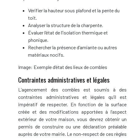
Vérifier la hauteur sous plafond et la pente du
toit.
Analyser la structure de la charpente.
Évaluer l’état de l’isolation thermique et
phonique.
Rechercher la présence d’amiante ou autres
matériaux nocifs.
Image: Exemple d’état des lieux de combles
Contraintes administratives et légales
L’agencement des combles est soumis à des
contraintes administratives et légales qu’il est
impératif de respecter. En fonction de la surface
créée et des modifications apportées à l’aspect
extérieur de votre maison, vous devrez obtenir un
permis de construire ou une déclaration préalable
auprès de votre mairie. Le non-respect de ces règles