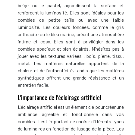
beige ou le pastel, agrandissent la surface et
renforcent la luminosité. Elles sont idéales pour les
combles de petite taille ou avec une faible
luminosité. Les couleurs foncées, comme le gris
anthracite ou le bleu marine, créent une atmosphère
intime et cosy. Elles sont à privilégier dans les
combles spacieux et bien éclairés. N’hésitez pas à
jouer avec les textures variées : bois, pierre, tissu,
métal. Les matières naturelles apportent de la
chaleur et de l’authenticité, tandis que les matières
synthétiques offrent une grande résistance et un
entretien facile.
L’importance de l’éclairage artificiel
L’éclairage artificiel est un élément clé pour créer une
ambiance agréable et fonctionnelle dans vos
combles. Il est important de choisir différents types
de luminaires en fonction de l’usage de la pièce. Les