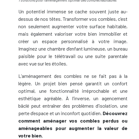
/ Solutions pour l’aménagement optimal des combles habitables
Un potentiel immense se cache souvent juste au-
dessus de nos têtes. Transformer vos combles, c’est
non seulement augmenter votre surface habitable,
mais également valoriser votre bien immobilier et
créer un espace personnalisé à votre image.
Imaginez une chambre d’enfant lumineuse, un bureau
paisible pour le télétravail ou une suite parentale
avec vue sur les étoiles.
L’aménagement des combles ne se fait pas à la
légère. Un projet bien pensé garantit un confort
optimal, une fonctionnalité irréprochable et une
esthétique agréable. À l’inverse, un agencement
bâclé peut entraîner des problèmes d’isolation, une
perte d’espace et un inconfort quotidien.
Découvrez
comment aménager vos combles perdus ou
aménageables pour augmenter la valeur de
votre bien.