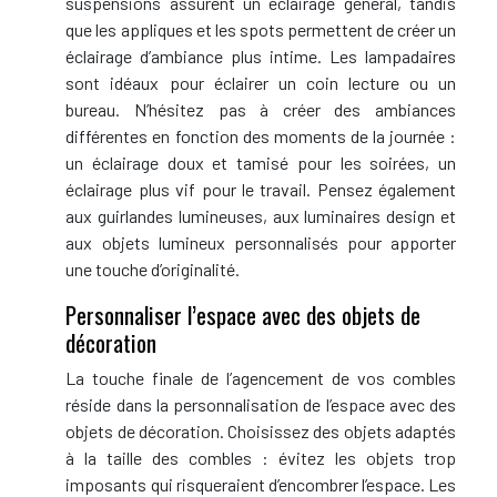
suspensions assurent un éclairage général, tandis
que les appliques et les spots permettent de créer un
éclairage d’ambiance plus intime. Les lampadaires
sont idéaux pour éclairer un coin lecture ou un
bureau. N’hésitez pas à créer des ambiances
différentes en fonction des moments de la journée :
un éclairage doux et tamisé pour les soirées, un
éclairage plus vif pour le travail. Pensez également
aux guirlandes lumineuses, aux luminaires design et
aux objets lumineux personnalisés pour apporter
une touche d’originalité.
Personnaliser l’espace avec des objets de
décoration
La touche finale de l’agencement de vos combles
réside dans la personnalisation de l’espace avec des
objets de décoration. Choisissez des objets adaptés
à la taille des combles : évitez les objets trop
imposants qui risqueraient d’encombrer l’espace. Les