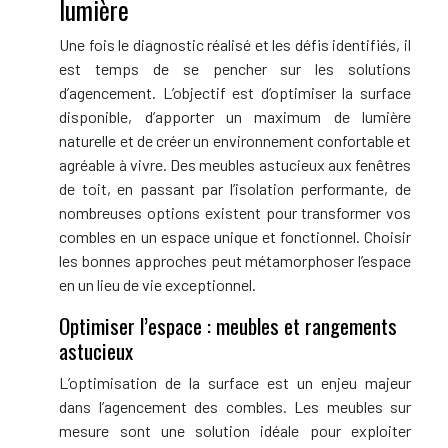
lumière
Une fois le diagnostic réalisé et les défis identifiés, il
est temps de se pencher sur les solutions
d’agencement. L’objectif est d’optimiser la surface
disponible, d’apporter un maximum de lumière
naturelle et de créer un environnement confortable et
agréable à vivre. Des meubles astucieux aux fenêtres
de toit, en passant par l’isolation performante, de
nombreuses options existent pour transformer vos
combles en un espace unique et fonctionnel. Choisir
les bonnes approches peut métamorphoser l’espace
en un lieu de vie exceptionnel.
Optimiser l’espace : meubles et rangements
astucieux
L’optimisation de la surface est un enjeu majeur
dans l’agencement des combles. Les meubles sur
mesure sont une solution idéale pour exploiter