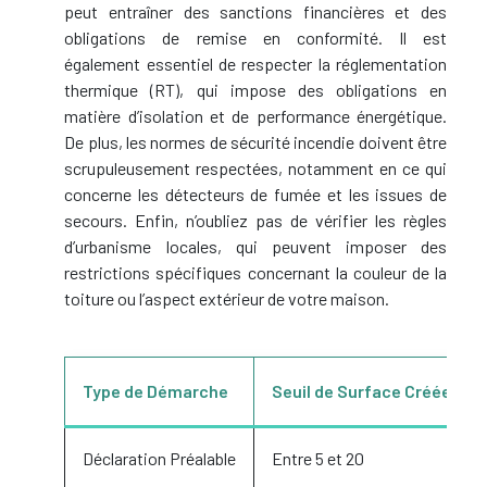
peut entraîner des sanctions financières et des
obligations de remise en conformité. Il est
également essentiel de respecter la réglementation
thermique (RT), qui impose des obligations en
matière d’isolation et de performance énergétique.
De plus, les normes de sécurité incendie doivent être
scrupuleusement respectées, notamment en ce qui
concerne les détecteurs de fumée et les issues de
secours. Enfin, n’oubliez pas de vérifier les règles
d’urbanisme locales, qui peuvent imposer des
restrictions spécifiques concernant la couleur de la
toiture ou l’aspect extérieur de votre maison.
Type de Démarche
Seuil de Surface Créée (m²
Déclaration Préalable
Entre 5 et 20