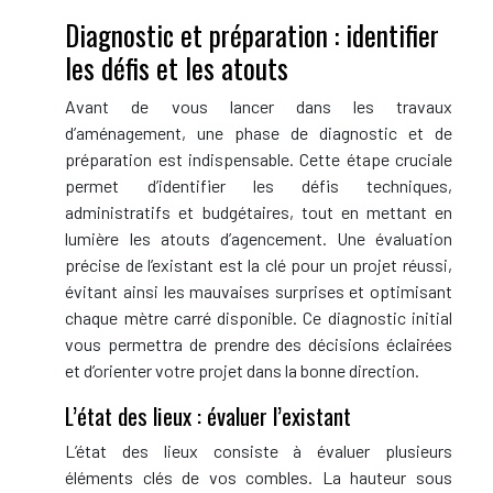
Diagnostic et préparation : identifier
les défis et les atouts
Avant de vous lancer dans les travaux
d’aménagement, une phase de diagnostic et de
préparation est indispensable. Cette étape cruciale
permet d’identifier les défis techniques,
administratifs et budgétaires, tout en mettant en
lumière les atouts d’agencement. Une évaluation
précise de l’existant est la clé pour un projet réussi,
évitant ainsi les mauvaises surprises et optimisant
chaque mètre carré disponible. Ce diagnostic initial
vous permettra de prendre des décisions éclairées
et d’orienter votre projet dans la bonne direction.
L’état des lieux : évaluer l’existant
L’état des lieux consiste à évaluer plusieurs
éléments clés de vos combles. La hauteur sous