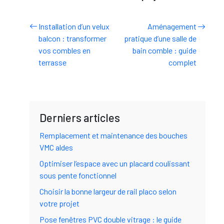
Installation d’un velux
Aménagement
balcon : transformer
pratique d’une salle de
vos combles en
bain comble : guide
terrasse
complet
Derniers articles
Remplacement et maintenance des bouches
VMC aldes
Optimiser l’espace avec un placard coulissant
sous pente fonctionnel
Choisir la bonne largeur de rail placo selon
votre projet
Pose fenêtres PVC double vitrage : le guide