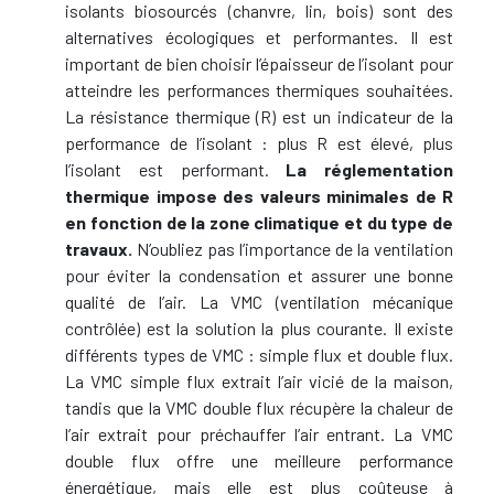
isolants biosourcés (chanvre, lin, bois) sont des
alternatives écologiques et performantes. Il est
important de bien choisir l’épaisseur de l’isolant pour
atteindre les performances thermiques souhaitées.
La résistance thermique (R) est un indicateur de la
performance de l’isolant : plus R est élevé, plus
l’isolant est performant.
La réglementation
thermique impose des valeurs minimales de R
en fonction de la zone climatique et du type de
travaux.
N’oubliez pas l’importance de la ventilation
pour éviter la condensation et assurer une bonne
qualité de l’air. La VMC (ventilation mécanique
contrôlée) est la solution la plus courante. Il existe
différents types de VMC : simple flux et double flux.
La VMC simple flux extrait l’air vicié de la maison,
tandis que la VMC double flux récupère la chaleur de
l’air extrait pour préchauffer l’air entrant. La VMC
double flux offre une meilleure performance
énergétique, mais elle est plus coûteuse à