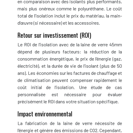
en comparaison avec des isolants plus performants,
mais plus onéreux comme le polyuréthane. Le coût
total de l’isolation inclut le prix du matériau, la main-
d’œuvre (si nécessaire) et les accessoires.
Retour sur investissement (ROI)
Le ROI de l’isolation avec de la laine de verre 45mm
dépend de plusieurs facteurs: la réduction de la
consommation énergétique, le prix de l’énergie (gaz,
électricité), et la durée de vie de l’isolant (plus de 50
ans). Les économies sur les factures de chauffage et
de climatisation peuvent compenser rapidement le
coût initial de l’isolation. Une étude de cas
personnalisée est nécessaire pour évaluer
précisément le ROI dans votre situation spécifique.
Impact environnemental
La fabrication de la laine de verre nécessite de
l’énergie et génère des émissions de CO2. Cependant,