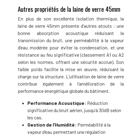
Autres propriétés de la laine de verre 45mm
En plus de son excellente isolation thermique, la
laine de verre 45mm présente d’autres atouts : une
bonne absorption acoustique réduisant la
transmission du bruit, une perméabilité à la vapeur
d’eau modérée pour éviter la condensation, et une
résistance au feu significative (classement A1 ou A2
selon les normes, offrant une sécurité accrue). Son
faible poids facilite la mise en œuvre, réduisant la
charge sur la structure. L’utilisation de laine de verre
contribue également à l’amélioration de la
performance énergétique globale du bâtiment.
Performance Acoustique:
Réduction
significative du bruit aérien, jusqu’à 30dB selon
les cas.
Gestion de l’Humidité:
Perméabilité à la
vapeur d’eau permettant une régulation