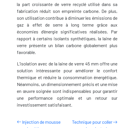
la part croissante de verre recyclé utilisé dans sa
fabrication réduit son empreinte carbone. De plus,
son utilisation contribue à diminuer les émissions de
gaz à effet de serre à long terme grâce aux
économies d’énergie significatives réalisées. Par
rapport à certains isolants synthétiques, la laine de
verre présente un bilan carbone globalement plus
favorable.
L’isolation avec de la laine de verre 45 mm offre une
solution intéressante pour améliorer le confort
thermique et réduire la consommation énergétique.
Néanmoins, un dimensionnement précis et une mise
en œuvre soignée sont indispensables pour garantir
une performance optimale et un retour sur
investissement satisfaisant.
Injection de mousse
Technique pour coller