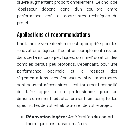
œuvre augmentent proportionnellement. Le choix de
l’épaisseur dépend donc d’un équilibre entre
performance, coût et contraintes techniques du
projet.
Applications et recommandations
Une laine de verre de 45 mm est appropriée pour les
rénovations légères, l’isolation complémentaire, ou
dans certains cas spécifiques, comme l’isolation des
combles perdus peu profonds. Cependant, pour une
performance optimale et le respect des
réglementations, des épaisseurs plus importantes
sont souvent nécessaires. Il est fortement conseillé
de faire appel à un professionnel pour un
dimensionnement adapté, prenant en compte les
spécificités de votre habitation et de votre projet.
Rénovation légère:
Amélioration du confort
thermique sans travaux majeurs.