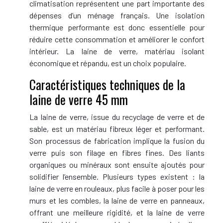
climatisation représentent une part importante des
dépenses d’un ménage français. Une isolation
thermique performante est donc essentielle pour
réduire cette consommation et améliorer le confort
intérieur. La laine de verre, matériau isolant
économique et répandu, est un choix populaire.
Caractéristiques techniques de la
laine de verre 45 mm
La laine de verre, issue du recyclage de verre et de
sable, est un matériau fibreux léger et performant.
Son processus de fabrication implique la fusion du
verre puis son filage en fibres fines. Des liants
organiques ou minéraux sont ensuite ajoutés pour
solidifier l’ensemble. Plusieurs types existent : la
laine de verre en rouleaux, plus facile à poser pour les
murs et les combles, la laine de verre en panneaux,
offrant une meilleure rigidité, et la laine de verre