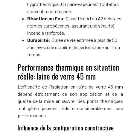
hygrothermique. Un pare-vapeur est toutefois
souvent recommandé.
Réaction au Feu:
Classifiée A1 ou A2 selon les
normes européennes, assurant une sécurité
incendie renforcée.
Durabilité:
Durée de vie estimée à plus de 50
ans, avec une stabilité de performance au fil du
temps.
Performance thermique en situation
réelle: laine de verre 45 mm
L’efficacité de l’isolation en laine de verre 45 mm
dépend étroitement de son application et de la
qualité de la mise en œuvre. Des ponts thermiques
mal gérés peuvent réduire considérablement ses
performances.
Influence de la configuration constructive