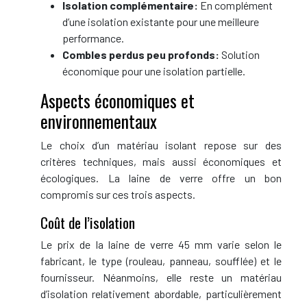
Isolation complémentaire:
En complément
d’une isolation existante pour une meilleure
performance.
Combles perdus peu profonds:
Solution
économique pour une isolation partielle.
Aspects économiques et
environnementaux
Le choix d’un matériau isolant repose sur des
critères techniques, mais aussi économiques et
écologiques. La laine de verre offre un bon
compromis sur ces trois aspects.
Coût de l’isolation
Le prix de la laine de verre 45 mm varie selon le
fabricant, le type (rouleau, panneau, soufflée) et le
fournisseur. Néanmoins, elle reste un matériau
d’isolation relativement abordable, particulièrement