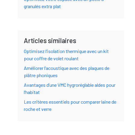
granulés extra plat
Articles similaires
Optimisez l’isolation thermique avec un kit
pour coffre de volet roulant
Améliorer l’acoustique avec des plaques de
plâtre phoniques
Avantages d’une VMC hygroréglable aldes pour
l’habitat
Les critères essentiels pour comparer laine de
roche et verre