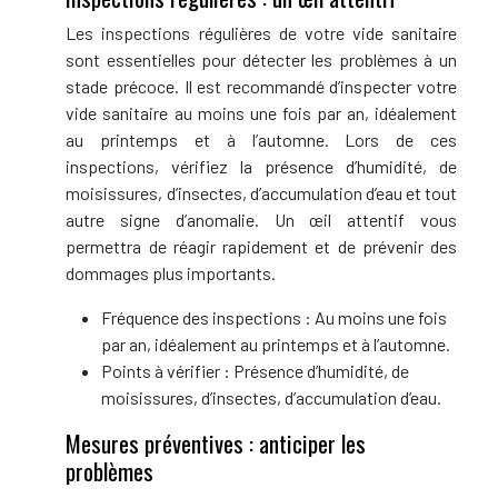
Les inspections régulières de votre vide sanitaire
sont essentielles pour détecter les problèmes à un
stade précoce. Il est recommandé d’inspecter votre
vide sanitaire au moins une fois par an, idéalement
au printemps et à l’automne. Lors de ces
inspections, vérifiez la présence d’humidité, de
moisissures, d’insectes, d’accumulation d’eau et tout
autre signe d’anomalie. Un œil attentif vous
permettra de réagir rapidement et de prévenir des
dommages plus importants.
Fréquence des inspections : Au moins une fois
par an, idéalement au printemps et à l’automne.
Points à vérifier : Présence d’humidité, de
moisissures, d’insectes, d’accumulation d’eau.
Mesures préventives : anticiper les
problèmes