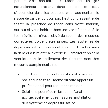
par le vide sanitaire. Le radon est un gaz
naturellement présent dans le sol et peut
s’accumuler dans les espaces clos, augmentant le
risque de cancer du poumon. Il est donc essentiel de
tester la présence de radon dans votre maison,
surtout si vous habitez dans une zone à risque. Si le
test révèle un niveau élevé de radon, des mesures
correctives doivent être prises. Les systèmes de
dépressurisation consistent à aspirer le radon sous
la dalle et à le rejeter à l’extérieur. L’amélioration de la
ventilation et le scellement des fissures sont des
mesures complémentaires.
Test de radon : Importance du test, comment
réaliser un test soi-même ou faire appel à un
professionnel pour test radon maison.
Solutions pour réduire le radon : Aération
accrue, scellement des fissures, installation
d’un système de dépressurisation.