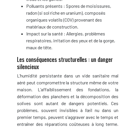
Polluants présents : Spores de moisissures,
radon (si sol riche en uranium), composés
organiques volatils (COV) provenant des
matériaux de construction.
Impact sur la santé : Allergies, problèmes
respiratoires, irritation des yeux et de la gorge,
maux de tête.
Les conséquences structurelles : un danger
silencieux
L’humidité persistante dans un vide sanitaire mal
aéré peut compromettre la structure même de votre
maison. L’affaiblissement des fondations, la
déformation des planchers et la décomposition des
solives sont autant de dangers potentiels. Ces
problèmes, souvent invisibles à l’œil nu dans un
premier temps, peuvent s’aggraver avec le temps et
entraîner des réparations coûteuses à long terme.