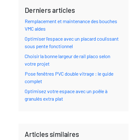
Derniers articles
Remplacement et maintenance des bouches
VMC aldes
Optimiser l’espace avec un placard coulissant
sous pente fonctionnel
Choisir la bonne largeur de rail placo selon
votre projet
Pose fenêtres PVC double vitrage : le guide
complet
Optimisez votre espace avec un poêle à
granulés extra plat
Articles similaires