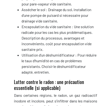
pour pare-vapeur vide sanitaire.
Assécher le sol : Drainage du sol, installation
d’une pompe de puisard si nécessaire pour
drainage vide sanitaire.
Encapsulation du vide sanitaire : Une solution
radicale pour les cas les plus problématiques.
Description du processus, avantages et
inconvénients, coût pour encapsulation vide
sanitaire prix.
Utilisation d’un déshumidificateur : Pour réduire
le taux d’humidité en cas de problèmes
persistants. Choisir le déshumidificateur
adapté, entretien.
Lutter contre le radon : une précaution
essentielle (si applicable)
Dans certaines régions, le radon, un gaz radioactif
inodore et incolore, peut s’infiltrer dans les maisons