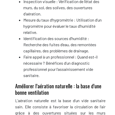
Inspection visuelle : Vérification de l’état des
murs, du sol, des solives, des ouvertures
d’aération.
Mesure du taux d’hygrométrie : Utilisation d’un
hygromètre pour évaluer le taux d’humidité
relative.
Identification des sources d’humidité :
Recherche des fuites d’eau, des remontées
capillaires, des problèmes de drainage.
Faire appel à un professionnel : Quand est-il
nécessaire ? Bénéfices d’un diagnostic
professionnel pour l’assainissement vide
sanitaire.
Améliorer l’aération naturelle : la base d’une
bonne ventilation
L’aération naturelle est la base d’un vide sanitaire
sain. Elle consiste à favoriser la circulation de l’air
grâce à des ouvertures situées sur les murs