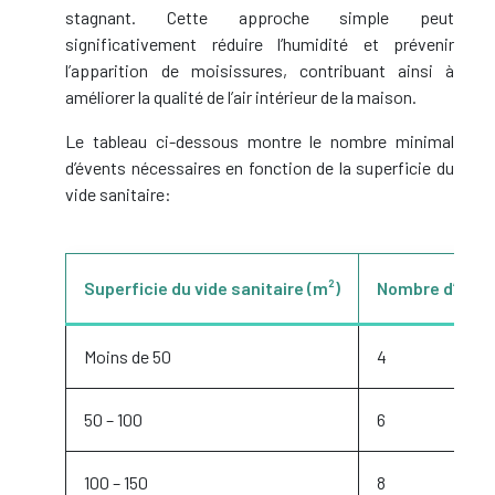
stagnant. Cette approche simple peut
significativement réduire l’humidité et prévenir
l’apparition de moisissures, contribuant ainsi à
améliorer la qualité de l’air intérieur de la maison.
Le tableau ci-dessous montre le nombre minimal
d’évents nécessaires en fonction de la superficie du
vide sanitaire:
Superficie du vide sanitaire (m²)
Nombre d’éve
Moins de 50
4
50 – 100
6
100 – 150
8