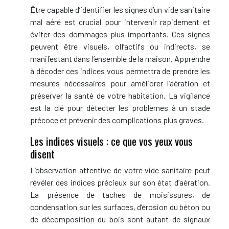
Être capable d’identifier les signes d’un vide sanitaire
mal aéré est crucial pour intervenir rapidement et
éviter des dommages plus importants. Ces signes
peuvent être visuels, olfactifs ou indirects, se
manifestant dans l’ensemble de la maison. Apprendre
à décoder ces indices vous permettra de prendre les
mesures nécessaires pour améliorer l’aération et
préserver la santé de votre habitation. La vigilance
est la clé pour détecter les problèmes à un stade
précoce et prévenir des complications plus graves.
Les indices visuels : ce que vos yeux vous
disent
L’observation attentive de votre vide sanitaire peut
révéler des indices précieux sur son état d’aération.
La présence de taches de moisissures, de
condensation sur les surfaces, d’érosion du béton ou
de décomposition du bois sont autant de signaux