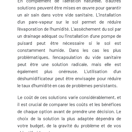
En complément de l’aération naturelle, d’autres
solutions peuvent être mises en œuvre pour garantir
un air sain dans votre vide sanitaire. L’installation
d’un pare-vapeur sur le sol permet de réduire
l’évaporation de l’humidité. L’assèchement du sol par
un drainage adéquat ou l’installation d’une pompe de
puisard peut être nécessaire si le sol est
constamment humide. Dans les cas les plus
problématiques, l’encapsulation du vide sanitaire
peut être une solution radicale, mais elle est
également plus onéreuse. L’utilisation d’un
déshumidificateur peut être envisagée pour réduire
le taux d’humidité en cas de problèmes persistants.
Le coût de ces solutions varie considérablement, et
il est crucial de comparer les coûts et les bénéfices
de chaque option avant de prendre une décision. Le
choix de la solution la plus adaptée dépendra de
votre budget, de la gravité du problème et de vos