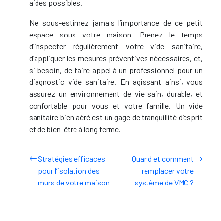
aides possibles.
Ne sous-estimez jamais l’importance de ce petit
espace sous votre maison. Prenez le temps
d’inspecter régulièrement votre vide sanitaire,
d’appliquer les mesures préventives nécessaires, et,
si besoin, de faire appel à un professionnel pour un
diagnostic vide sanitaire. En agissant ainsi, vous
assurez un environnement de vie sain, durable, et
confortable pour vous et votre famille. Un vide
sanitaire bien aéré est un gage de tranquillité d’esprit
et de bien-être à long terme.
Stratégies efficaces
Quand et comment
pour l’isolation des
remplacer votre
murs de votre maison
système de VMC ?