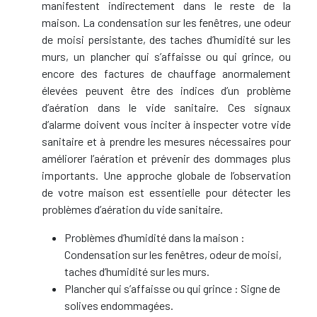
manifestent indirectement dans le reste de la
maison. La condensation sur les fenêtres, une odeur
de moisi persistante, des taches d’humidité sur les
murs, un plancher qui s’affaisse ou qui grince, ou
encore des factures de chauffage anormalement
élevées peuvent être des indices d’un problème
d’aération dans le vide sanitaire. Ces signaux
d’alarme doivent vous inciter à inspecter votre vide
sanitaire et à prendre les mesures nécessaires pour
améliorer l’aération et prévenir des dommages plus
importants. Une approche globale de l’observation
de votre maison est essentielle pour détecter les
problèmes d’aération du vide sanitaire.
Problèmes d’humidité dans la maison :
Condensation sur les fenêtres, odeur de moisi,
taches d’humidité sur les murs.
Plancher qui s’affaisse ou qui grince : Signe de
solives endommagées.