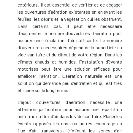
extérieurs. Il est essentiel de vérifier et de dégager
les ouvertures d’aération existantes en enlevant les
feuilles, les débris et la végétation qui les obstruent.
Dans certains cas, il peut être nécessaire
d’augmenter le nombre d’ouvertures d’aération pour
assurer une circulation d’air suffisante. Le nombre
d’ouvertures nécessaires dépend de la superficie du
vide sanitaire et du climat de votre région. Dans les
climats chauds et humides, l’installation d’évents
motorisés peut être une solution efficace pour
améliorer l’aération. L’aération naturelle est une
solution qui demande peu d’entretien et qui est très
efficace sur le long terme.
L’ajout d’ouvertures d’aération nécessite une
attention particulière pour assurer une répartition
uniforme du flux d’air dans le vide sanitaire. Placer les
évents opposés les uns aux autres encourage un
flux d’air transversal, éliminant les zones d’air