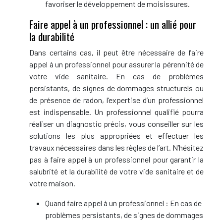
favoriser le développement de moisissures.
Faire appel à un professionnel : un allié pour
la durabilité
Dans certains cas, il peut être nécessaire de faire
appel à un professionnel pour assurer la pérennité de
votre vide sanitaire. En cas de problèmes
persistants, de signes de dommages structurels ou
de présence de radon, l’expertise d’un professionnel
est indispensable. Un professionnel qualifié pourra
réaliser un diagnostic précis, vous conseiller sur les
solutions les plus appropriées et effectuer les
travaux nécessaires dans les règles de l’art. N’hésitez
pas à faire appel à un professionnel pour garantir la
salubrité et la durabilité de votre vide sanitaire et de
votre maison.
Quand faire appel à un professionnel : En cas de
problèmes persistants, de signes de dommages