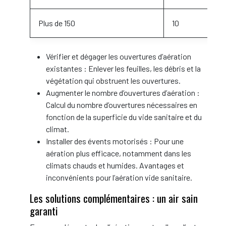
Plus de 150
10
Vérifier et dégager les ouvertures d’aération
existantes : Enlever les feuilles, les débris et la
végétation qui obstruent les ouvertures.
Augmenter le nombre d’ouvertures d’aération :
Calcul du nombre d’ouvertures nécessaires en
fonction de la superficie du vide sanitaire et du
climat.
Installer des évents motorisés : Pour une
aération plus efficace, notamment dans les
climats chauds et humides. Avantages et
inconvénients pour l’aération vide sanitaire.
Les solutions complémentaires : un air sain
garanti