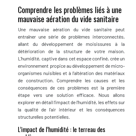
Comprendre les problèmes liés à une
mauvaise aération du vide sanitaire
Une mauvaise aération du vide sanitaire peut
entraîner une série de problèmes interconnectés,
allant du développement de moisissures à la
détérioration de la structure de votre maison.
L’humidité, captive dans cet espace confiné, crée un
environnement propice au développement de micro-
organismes nuisibles et à l’altération des matériaux
de construction. Comprendre les causes et les
conséquences de ces problèmes est la première
étape vers une solution efficace. Nous allons
explorer en détail l’impact de l’humidité, les effets sur
la qualité de l’air intérieur et les conséquences
structurelles potentielles.
L’impact de l’humidité : le terreau des