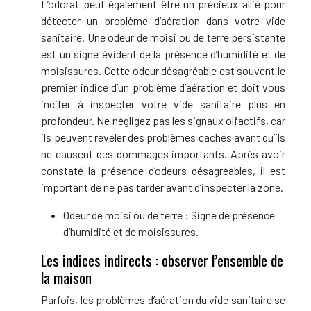
L’odorat peut également être un précieux allié pour
détecter un problème d’aération dans votre vide
sanitaire. Une odeur de moisi ou de terre persistante
est un signe évident de la présence d’humidité et de
moisissures. Cette odeur désagréable est souvent le
premier indice d’un problème d’aération et doit vous
inciter à inspecter votre vide sanitaire plus en
profondeur. Ne négligez pas les signaux olfactifs, car
ils peuvent révéler des problèmes cachés avant qu’ils
ne causent des dommages importants. Après avoir
constaté la présence d’odeurs désagréables, il est
important de ne pas tarder avant d’inspecter la zone.
Odeur de moisi ou de terre : Signe de présence
d’humidité et de moisissures.
Les indices indirects : observer l’ensemble de
la maison
Parfois, les problèmes d’aération du vide sanitaire se