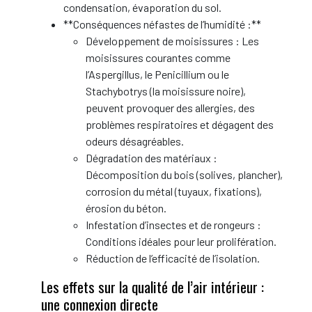
condensation, évaporation du sol.
**Conséquences néfastes de l’humidité :**
Développement de moisissures : Les
moisissures courantes comme
l’Aspergillus, le Penicillium ou le
Stachybotrys (la moisissure noire),
peuvent provoquer des allergies, des
problèmes respiratoires et dégagent des
odeurs désagréables.
Dégradation des matériaux :
Décomposition du bois (solives, plancher),
corrosion du métal (tuyaux, fixations),
érosion du béton.
Infestation d’insectes et de rongeurs :
Conditions idéales pour leur prolifération.
Réduction de l’efficacité de l’isolation.
Les effets sur la qualité de l’air intérieur :
une connexion directe