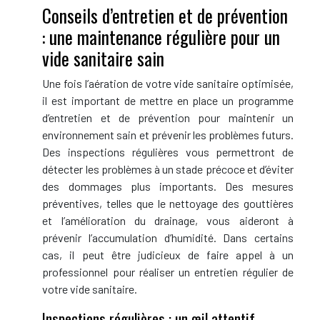
Conseils d’entretien et de prévention
: une maintenance régulière pour un
vide sanitaire sain
Une fois l’aération de votre vide sanitaire optimisée,
il est important de mettre en place un programme
d’entretien et de prévention pour maintenir un
environnement sain et prévenir les problèmes futurs.
Des inspections régulières vous permettront de
détecter les problèmes à un stade précoce et d’éviter
des dommages plus importants. Des mesures
préventives, telles que le nettoyage des gouttières
et l’amélioration du drainage, vous aideront à
prévenir l’accumulation d’humidité. Dans certains
cas, il peut être judicieux de faire appel à un
professionnel pour réaliser un entretien régulier de
votre vide sanitaire.
Inspections régulières : un œil attentif