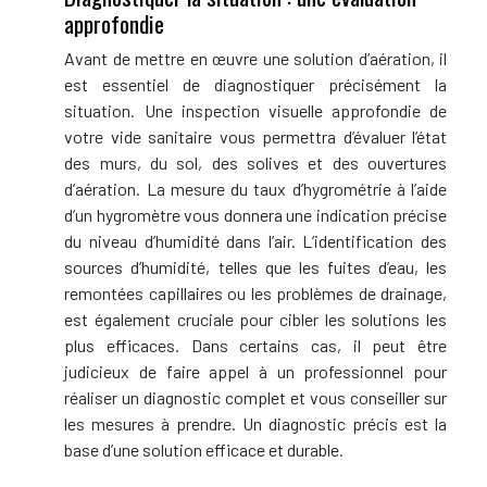
approfondie
Avant de mettre en œuvre une solution d’aération, il
est essentiel de diagnostiquer précisément la
situation. Une inspection visuelle approfondie de
votre vide sanitaire vous permettra d’évaluer l’état
des murs, du sol, des solives et des ouvertures
d’aération. La mesure du taux d’hygrométrie à l’aide
d’un hygromètre vous donnera une indication précise
du niveau d’humidité dans l’air. L’identification des
sources d’humidité, telles que les fuites d’eau, les
remontées capillaires ou les problèmes de drainage,
est également cruciale pour cibler les solutions les
plus efficaces. Dans certains cas, il peut être
judicieux de faire appel à un professionnel pour
réaliser un diagnostic complet et vous conseiller sur
les mesures à prendre. Un diagnostic précis est la
base d’une solution efficace et durable.