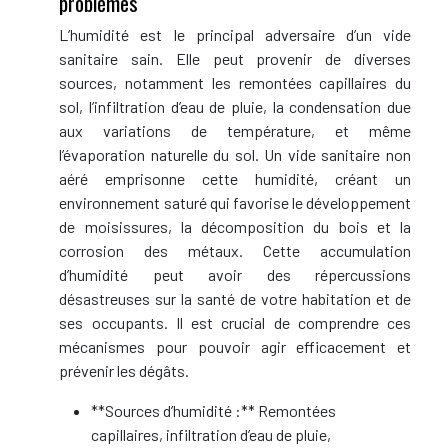
problèmes
L’humidité est le principal adversaire d’un vide
sanitaire sain. Elle peut provenir de diverses
sources, notamment les remontées capillaires du
sol, l’infiltration d’eau de pluie, la condensation due
aux variations de température, et même
l’évaporation naturelle du sol. Un vide sanitaire non
aéré emprisonne cette humidité, créant un
environnement saturé qui favorise le développement
de moisissures, la décomposition du bois et la
corrosion des métaux. Cette accumulation
d’humidité peut avoir des répercussions
désastreuses sur la santé de votre habitation et de
ses occupants. Il est crucial de comprendre ces
mécanismes pour pouvoir agir efficacement et
prévenir les dégâts.
**Sources d’humidité :** Remontées
capillaires, infiltration d’eau de pluie,