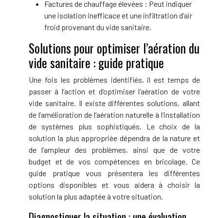
Factures de chauffage élevées : Peut indiquer
une isolation inefficace et une infiltration d’air
froid provenant du vide sanitaire.
Solutions pour optimiser l’aération du
vide sanitaire : guide pratique
Une fois les problèmes identifiés, il est temps de
passer à l’action et d’optimiser l’aération de votre
vide sanitaire. Il existe différentes solutions, allant
de l’amélioration de l’aération naturelle à l’installation
de systèmes plus sophistiqués. Le choix de la
solution la plus appropriée dépendra de la nature et
de l’ampleur des problèmes, ainsi que de votre
budget et de vos compétences en bricolage. Ce
guide pratique vous présentera les différentes
options disponibles et vous aidera à choisir la
solution la plus adaptée à votre situation.
Diagnostiquer la situation : une évaluation