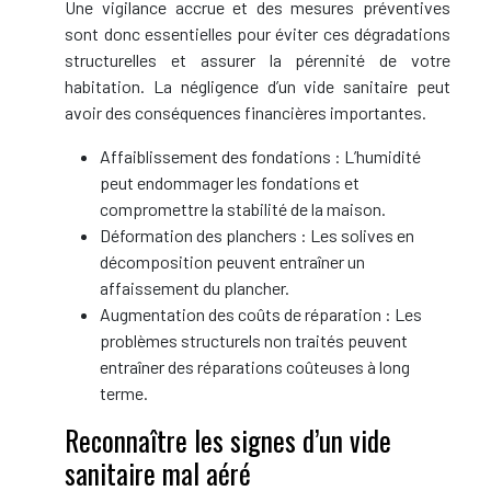
Une vigilance accrue et des mesures préventives
sont donc essentielles pour éviter ces dégradations
structurelles et assurer la pérennité de votre
habitation. La négligence d’un vide sanitaire peut
avoir des conséquences financières importantes.
Affaiblissement des fondations : L’humidité
peut endommager les fondations et
compromettre la stabilité de la maison.
Déformation des planchers : Les solives en
décomposition peuvent entraîner un
affaissement du plancher.
Augmentation des coûts de réparation : Les
problèmes structurels non traités peuvent
entraîner des réparations coûteuses à long
terme.
Reconnaître les signes d’un vide
sanitaire mal aéré