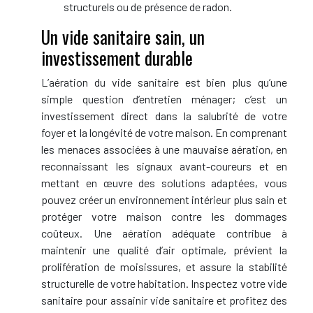
structurels ou de présence de radon.
Un vide sanitaire sain, un
investissement durable
L’aération du vide sanitaire est bien plus qu’une
simple question d’entretien ménager; c’est un
investissement direct dans la salubrité de votre
foyer et la longévité de votre maison. En comprenant
les menaces associées à une mauvaise aération, en
reconnaissant les signaux avant-coureurs et en
mettant en œuvre des solutions adaptées, vous
pouvez créer un environnement intérieur plus sain et
protéger votre maison contre les dommages
coûteux. Une aération adéquate contribue à
maintenir une qualité d’air optimale, prévient la
prolifération de moisissures, et assure la stabilité
structurelle de votre habitation. Inspectez votre vide
sanitaire pour assainir vide sanitaire et profitez des