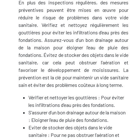
En plus des inspections régulières, des mesures
préventives peuvent être mises en œuvre pour
réduire le risque de problèmes dans votre vide
sanitaire. Vérifiez et nettoyez régulièrement les
gouttières pour éviter les infiltrations d’eau près des
fondations. Assurez-vous d’un bon drainage autour
de la maison pour éloigner l’eau de pluie des
fondations. Évitez de stocker des objets dans le vide
sanitaire, car cela peut obstruer l’aération et
favoriser le développement de moisissures. La
prévention est la clé pour maintenir un vide sanitaire
sain et éviter des problèmes coûteux à long terme.
Vérifier et nettoyer les gouttières : Pour éviter
les infiltrations d’eau près des fondations.
S’assurer d’un bon drainage autour de la maison
: Eloigner l’eau de pluie des fondations.
Eviter de stocker des objets dans le vide
sanitaire : Pour ne pas obstruer l’aération et