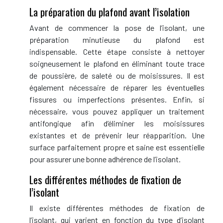
La préparation du plafond avant l’isolation
Avant de commencer la pose de l’isolant, une
préparation minutieuse du plafond est
indispensable. Cette étape consiste à nettoyer
soigneusement le plafond en éliminant toute trace
de poussière, de saleté ou de moisissures. Il est
également nécessaire de réparer les éventuelles
fissures ou imperfections présentes. Enfin, si
nécessaire, vous pouvez appliquer un traitement
antifongique afin d’éliminer les moisissures
existantes et de prévenir leur réapparition. Une
surface parfaitement propre et saine est essentielle
pour assurer une bonne adhérence de l’isolant.
Les différentes méthodes de fixation de
l’isolant
Il existe différentes méthodes de fixation de
l’isolant, qui varient en fonction du type d’isolant