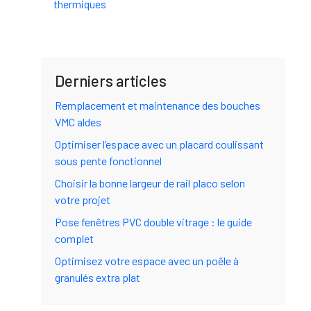
thermiques
Derniers articles
Remplacement et maintenance des bouches
VMC aldes
Optimiser l’espace avec un placard coulissant
sous pente fonctionnel
Choisir la bonne largeur de rail placo selon
votre projet
Pose fenêtres PVC double vitrage : le guide
complet
Optimisez votre espace avec un poêle à
granulés extra plat