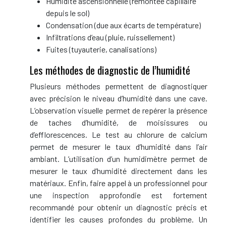
Humidité ascensionnelle (remontée capillaire
depuis le sol)
Condensation (due aux écarts de température)
Infiltrations d’eau (pluie, ruissellement)
Fuites (tuyauterie, canalisations)
Les méthodes de diagnostic de l’humidité
Plusieurs méthodes permettent de diagnostiquer
avec précision le niveau d’humidité dans une cave.
L’observation visuelle permet de repérer la présence
de taches d’humidité, de moisissures ou
d’efflorescences. Le test au chlorure de calcium
permet de mesurer le taux d’humidité dans l’air
ambiant. L’utilisation d’un humidimètre permet de
mesurer le taux d’humidité directement dans les
matériaux. Enfin, faire appel à un professionnel pour
une inspection approfondie est fortement
recommandé pour obtenir un diagnostic précis et
identifier les causes profondes du problème. Un