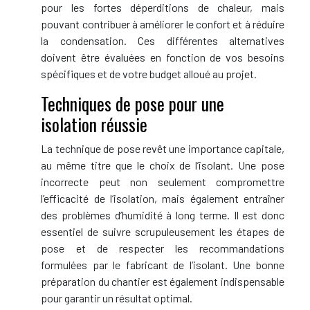
pour les fortes déperditions de chaleur, mais
pouvant contribuer à améliorer le confort et à réduire
la condensation. Ces différentes alternatives
doivent être évaluées en fonction de vos besoins
spécifiques et de votre budget alloué au projet.
Techniques de pose pour une
isolation réussie
La technique de pose revêt une importance capitale,
au même titre que le choix de l’isolant. Une pose
incorrecte peut non seulement compromettre
l’efficacité de l’isolation, mais également entraîner
des problèmes d’humidité à long terme. Il est donc
essentiel de suivre scrupuleusement les étapes de
pose et de respecter les recommandations
formulées par le fabricant de l’isolant. Une bonne
préparation du chantier est également indispensable
pour garantir un résultat optimal.