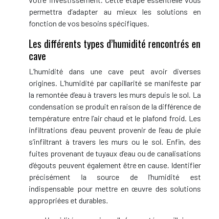
permettra d’adapter au mieux les solutions en
fonction de vos besoins spécifiques.
Les différents types d’humidité rencontrés en
cave
L’humidité dans une cave peut avoir diverses
origines. L’humidité par capillarité se manifeste par
la remontée d’eau à travers les murs depuis le sol. La
condensation se produit en raison de la différence de
température entre l’air chaud et le plafond froid. Les
infiltrations d’eau peuvent provenir de l’eau de pluie
s’infiltrant à travers les murs ou le sol. Enfin, des
fuites provenant de tuyaux d’eau ou de canalisations
d’égouts peuvent également être en cause. Identifier
précisément la source de l’humidité est
indispensable pour mettre en œuvre des solutions
appropriées et durables.