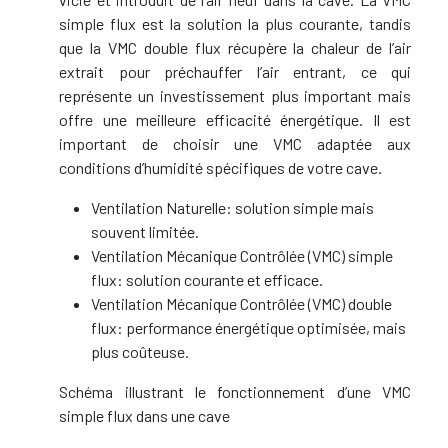
simple flux est la solution la plus courante, tandis
que la VMC double flux récupère la chaleur de l’air
extrait pour préchauffer l’air entrant, ce qui
représente un investissement plus important mais
offre une meilleure efficacité énergétique. Il est
important de choisir une VMC adaptée aux
conditions d’humidité spécifiques de votre cave.
Ventilation Naturelle: solution simple mais
souvent limitée.
Ventilation Mécanique Contrôlée (VMC) simple
flux: solution courante et efficace.
Ventilation Mécanique Contrôlée (VMC) double
flux: performance énergétique optimisée, mais
plus coûteuse.
Schéma illustrant le fonctionnement d’une VMC
simple flux dans une cave