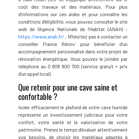
coût des travaux et des matériaux. Pour plus
d’informations sur ces aides et pour connaître les
conditions d’éligibilité, vous pouvez consulter le site
web de l’Agence Nationale de l’Habitat (ANAH) :
https://www.anah.fr/
. N’hésitez pas à contacter un
conseiller France Rénov’ pour bénéficier d’un
accompagnement personnalisé dans votre projet de
rénovation énergétique. Vous pouvez le joindre par
téléphone au 0 808 800 700 (service gratuit + prix
d’un appel local).
Que retenir pour une cave saine et
confortable ?
Isoler efficacement le plafond de votre cave humide
représente un investissement judicieux pour votre
confort, votre santé et la valorisation de votre
patrimoine. Prenez le temps d’évaluer attentivement
vos besoins, de choisir les matériaux adaptés à