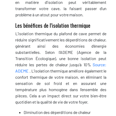
en matière d’isolation peut véritablement
transformer votre cave, la faisant passer d’un
problème à un atout pour votre maison.
Les bénéfices de l’isolation thermique
L’isolation thermique du plafond de cave permet de
réduire significativement les déperditions de chaleur,
générant ainsi des économies d’énergie
substantielles. Selon l’ADEME (Agence de la
Transition Écologique), une bonne isolation peut
réduire les pertes de chaleur jusqu’à 10%
Source:
ADEME
. L’isolation thermique améliore également le
confort thermique de votre maison, en éliminant la
sensation de sol froid et en assurant une
température plus homogène dans l’ensemble des
pièces. Cela a un impact direct sur votre bien-être
quotidien et la qualité de vie de votre foyer.
Diminution des déperditions de chaleur