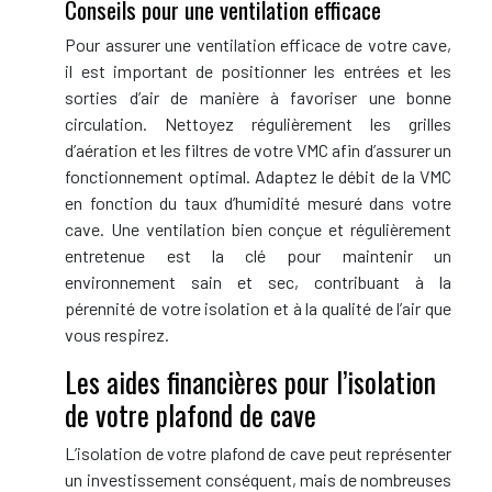
Conseils pour une ventilation efficace
Pour assurer une ventilation efficace de votre cave,
il est important de positionner les entrées et les
sorties d’air de manière à favoriser une bonne
circulation. Nettoyez régulièrement les grilles
d’aération et les filtres de votre VMC afin d’assurer un
fonctionnement optimal. Adaptez le débit de la VMC
en fonction du taux d’humidité mesuré dans votre
cave. Une ventilation bien conçue et régulièrement
entretenue est la clé pour maintenir un
environnement sain et sec, contribuant à la
pérennité de votre isolation et à la qualité de l’air que
vous respirez.
Les aides financières pour l’isolation
de votre plafond de cave
L’isolation de votre plafond de cave peut représenter
un investissement conséquent, mais de nombreuses