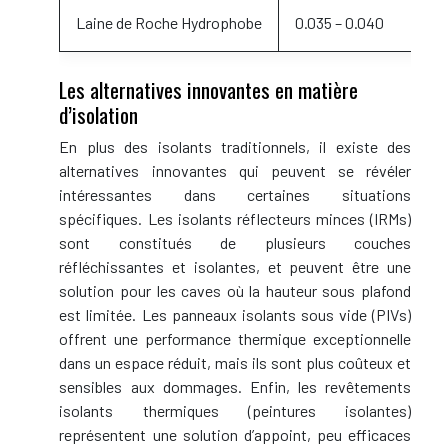
Laine de Roche Hydrophobe
0.035 – 0.040
Les alternatives innovantes en matière
d’isolation
En plus des isolants traditionnels, il existe des
alternatives innovantes qui peuvent se révéler
intéressantes dans certaines situations
spécifiques. Les isolants réflecteurs minces (IRMs)
sont constitués de plusieurs couches
réfléchissantes et isolantes, et peuvent être une
solution pour les caves où la hauteur sous plafond
est limitée. Les panneaux isolants sous vide (PIVs)
offrent une performance thermique exceptionnelle
dans un espace réduit, mais ils sont plus coûteux et
sensibles aux dommages. Enfin, les revêtements
isolants thermiques (peintures isolantes)
représentent une solution d’appoint, peu efficaces