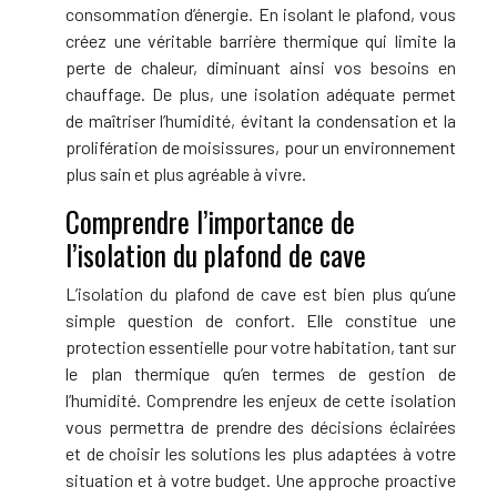
consommation d’énergie. En isolant le plafond, vous
créez une véritable barrière thermique qui limite la
perte de chaleur, diminuant ainsi vos besoins en
chauffage. De plus, une isolation adéquate permet
de maîtriser l’humidité, évitant la condensation et la
prolifération de moisissures, pour un environnement
plus sain et plus agréable à vivre.
Comprendre l’importance de
l’isolation du plafond de cave
L’isolation du plafond de cave est bien plus qu’une
simple question de confort. Elle constitue une
protection essentielle pour votre habitation, tant sur
le plan thermique qu’en termes de gestion de
l’humidité. Comprendre les enjeux de cette isolation
vous permettra de prendre des décisions éclairées
et de choisir les solutions les plus adaptées à votre
situation et à votre budget. Une approche proactive