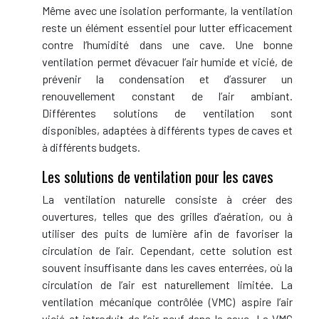
Même avec une isolation performante, la ventilation
reste un élément essentiel pour lutter efficacement
contre l’humidité dans une cave. Une bonne
ventilation permet d’évacuer l’air humide et vicié, de
prévenir la condensation et d’assurer un
renouvellement constant de l’air ambiant.
Différentes solutions de ventilation sont
disponibles, adaptées à différents types de caves et
à différents budgets.
Les solutions de ventilation pour les caves
La ventilation naturelle consiste à créer des
ouvertures, telles que des grilles d’aération, ou à
utiliser des puits de lumière afin de favoriser la
circulation de l’air. Cependant, cette solution est
souvent insuffisante dans les caves enterrées, où la
circulation de l’air est naturellement limitée. La
ventilation mécanique contrôlée (VMC) aspire l’air
vicié et introduit de l’air neuf dans la cave. La VMC