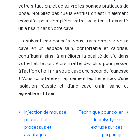
votre situation, et de suivre les bonnes pratiques de
pose. N’oubliez pas que la ventilation est un élément
essentiel pour compléter votre isolation et garantir
un air sain dans votre cave.
En suivant ces conseils, vous transformerez votre
cave en un espace sain, confortable et valorisé,
contribuant ainsi à améliorer la qualité de vie dans
votre habitation. Alors, n’attendez plus pour passer
à l’action et offrir à votre cave une seconde jeunesse
! Vous constaterez rapidement les bénéfices d’une
isolation réussie et d’une cave enfin saine et
agréable à utiliser.
Injection de mousse
Technique pour coller
polyuréthane :
du polystyrène
processus et
extrudé sur des
avantages
parpaings