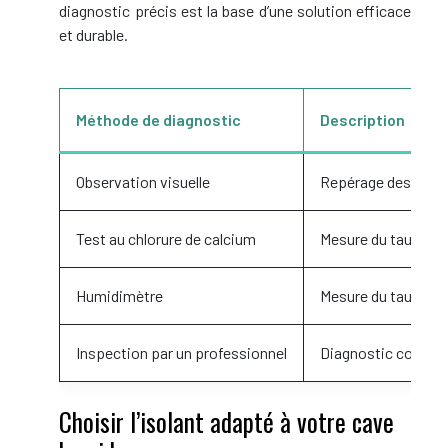
diagnostic précis est la base d’une solution efficace
et durable.
Méthode de diagnostic
Description
Observation visuelle
Repérage des trace
Test au chlorure de calcium
Mesure du taux d’hu
Humidimètre
Mesure du taux d’h
Inspection par un professionnel
Diagnostic complet
Choisir l’isolant adapté à votre cave