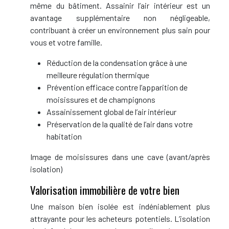
même du bâtiment. Assainir l’air intérieur est un
avantage supplémentaire non négligeable,
contribuant à créer un environnement plus sain pour
vous et votre famille.
Réduction de la condensation grâce à une
meilleure régulation thermique
Prévention efficace contre l’apparition de
moisissures et de champignons
Assainissement global de l’air intérieur
Préservation de la qualité de l’air dans votre
habitation
Image de moisissures dans une cave (avant/après
isolation)
Valorisation immobilière de votre bien
Une maison bien isolée est indéniablement plus
attrayante pour les acheteurs potentiels. L’isolation