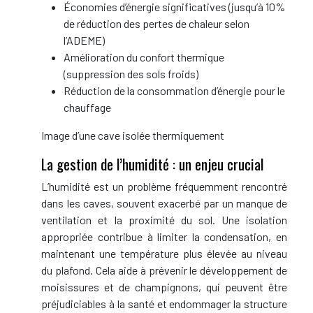
Économies d’énergie significatives (jusqu’à 10%
de réduction des pertes de chaleur selon
l’ADEME)
Amélioration du confort thermique
(suppression des sols froids)
Réduction de la consommation d’énergie pour le
chauffage
Image d’une cave isolée thermiquement
La gestion de l’humidité : un enjeu crucial
L’humidité est un problème fréquemment rencontré
dans les caves, souvent exacerbé par un manque de
ventilation et la proximité du sol. Une isolation
appropriée contribue à limiter la condensation, en
maintenant une température plus élevée au niveau
du plafond. Cela aide à prévenir le développement de
moisissures et de champignons, qui peuvent être
préjudiciables à la santé et endommager la structure