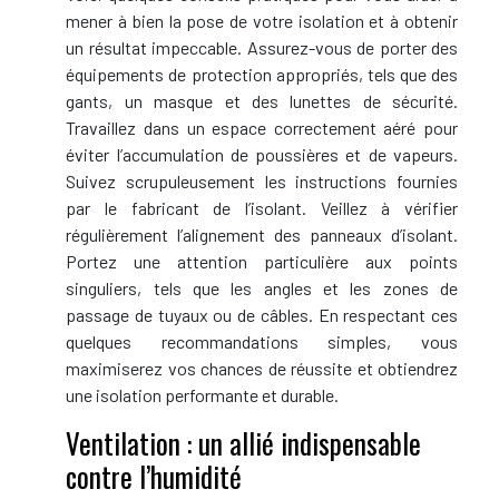
mener à bien la pose de votre isolation et à obtenir
un résultat impeccable. Assurez-vous de porter des
équipements de protection appropriés, tels que des
gants, un masque et des lunettes de sécurité.
Travaillez dans un espace correctement aéré pour
éviter l’accumulation de poussières et de vapeurs.
Suivez scrupuleusement les instructions fournies
par le fabricant de l’isolant. Veillez à vérifier
régulièrement l’alignement des panneaux d’isolant.
Portez une attention particulière aux points
singuliers, tels que les angles et les zones de
passage de tuyaux ou de câbles. En respectant ces
quelques recommandations simples, vous
maximiserez vos chances de réussite et obtiendrez
une isolation performante et durable.
Ventilation : un allié indispensable
contre l’humidité