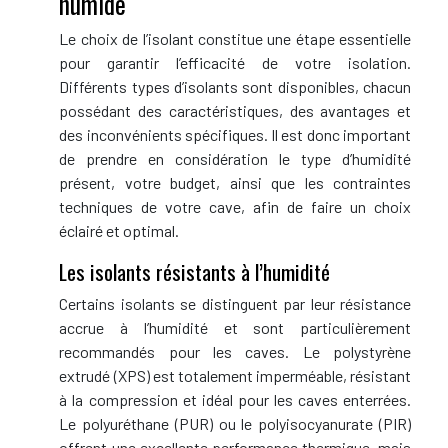
humide
Le choix de l’isolant constitue une étape essentielle
pour garantir l’efficacité de votre isolation.
Différents types d’isolants sont disponibles, chacun
possédant des caractéristiques, des avantages et
des inconvénients spécifiques. Il est donc important
de prendre en considération le type d’humidité
présent, votre budget, ainsi que les contraintes
techniques de votre cave, afin de faire un choix
éclairé et optimal.
Les isolants résistants à l’humidité
Certains isolants se distinguent par leur résistance
accrue à l’humidité et sont particulièrement
recommandés pour les caves. Le polystyrène
extrudé (XPS) est totalement imperméable, résistant
à la compression et idéal pour les caves enterrées.
Le polyuréthane (PUR) ou le polyisocyanurate (PIR)
offrent une excellente performance thermique, mais