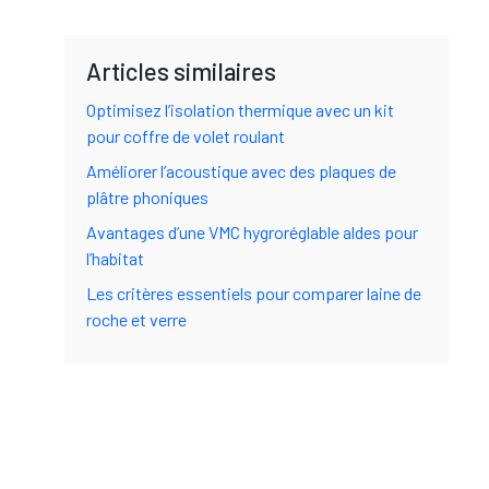
Articles similaires
Optimisez l’isolation thermique avec un kit
pour coffre de volet roulant
Améliorer l’acoustique avec des plaques de
plâtre phoniques
Avantages d’une VMC hygroréglable aldes pour
l’habitat
Les critères essentiels pour comparer laine de
roche et verre
Entretenir son habitat pour y vivre sereinement