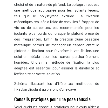
choisi et de la nature du plafond. Le collage direct est
une méthode appropriée pour les isolants légers,
tels que le polystyrène extrudé. La fixation
mécanique, réalisée à l’aide de chevilles à frapper, de
vis ou de suspentes, est recommandée pour les
isolants plus lourds ou lorsque le plafond présente
des irrégularités. Enfin, la création d’une ossature
métallique permet de ménager un espace entre le
plafond et l’isolant pour favoriser la ventilation, une
solution idéale pour les caves particulièrement
humides. Choisir la méthode de fixation la plus
adaptée est essentiel pour assurer la durabilité et
l’efficacité de votre isolation.
Schéma illustrant les différentes méthodes de
fixation d’isolant au plafond d’une cave
Conseils pratiques pour une pose réussie
Voici quelques conseils pratiques pour vous aider à